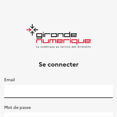
Se connecter
Email
Mot de passe