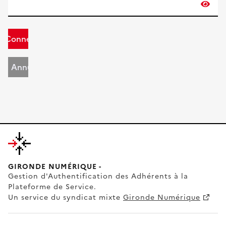
Connexion
Annuler
GIRONDE NUMÉRIQUE -
Gestion d'Authentification des Adhérents à la
Plateforme de Service.
Un service du syndicat mixte
Gironde Numérique